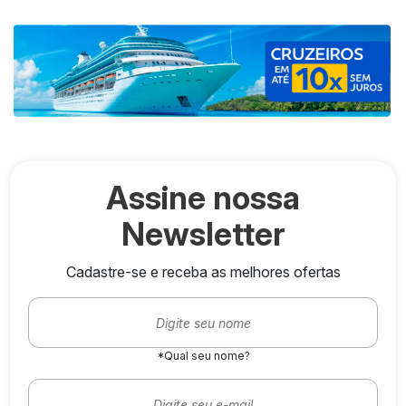
Assine nossa
Newsletter
Cadastre-se e receba as melhores ofertas
*Qual seu nome?