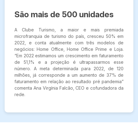
São mais de 500 unidades
A Clube Turismo, a maior e mais premiada
microfranquia de turismo do país, cresceu 50% em
2022, e conta atualmente com três modelos de
negócios: Home Office, Home Office Prime e Loja.
“Em 2022 estimamos um crescimento em faturamento
de 51,1% e a projeção é ultrapassarmos esse
número. A meta determinada para 2022, de 120
milhões, já corresponde a um aumento de 37% de
faturamento em relação ao resultado pré pandemia”
comenta Ana Virgínia Falcão, CEO e cofundadora da
rede.