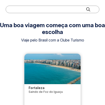
Uma boa viagem começa com uma boa
escolha
Viaje pelo Brasil com a Clube Turismo
Fortaleza
Saindo de Foz do Iguaçu