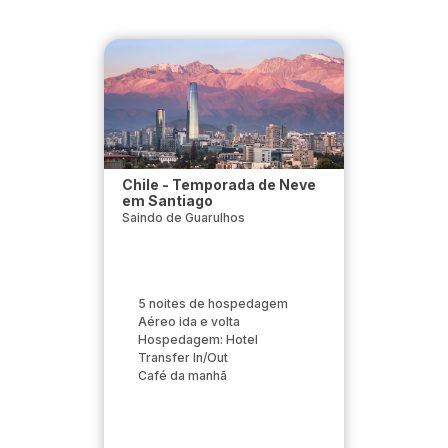
Chile - Temporada de Neve
em Santiago
Saindo de Guarulhos
5 noites de hospedagem
Aéreo ida e volta
Hospedagem: Hotel
Transfer In/Out
Café da manhã