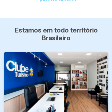
Estamos em todo território
Brasileiro