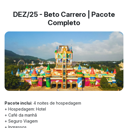
DEZ/25 - Beto Carrero | Pacote
Completo
Pacote inclui
: 4 noites de hospedagem
+ Hospedagem: Hotel
+ Café da manhã
+ Seguro Viagem
+ Ingressos