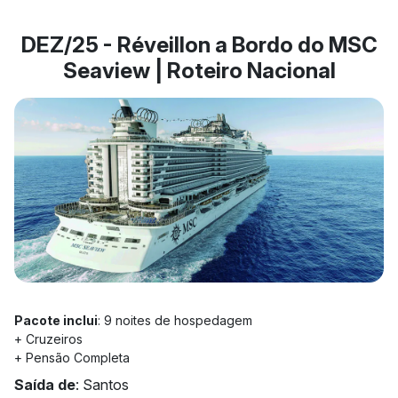
DEZ/25 - Réveillon a Bordo do MSC
Seaview | Roteiro Nacional
Pacote inclui
: 9 noites de hospedagem
+ Cruzeiros
+ Pensão Completa
Saída de
: Santos