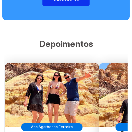
Depoimentos
Ana Sgarbossa Ferreira