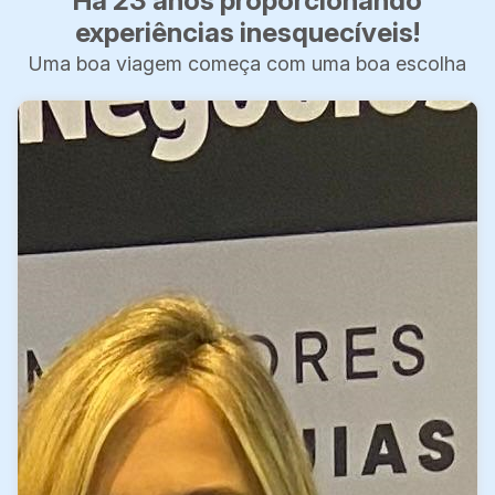
Há 23 anos proporcionando
experiências inesquecíveis!
Uma boa viagem começa com uma boa escolha