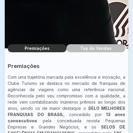
Premiações
Top de Vendas
Premiações
Com uma trajetória marcada pela excelência e inovação, a
Clube Turismo se destaca no mercado de franquias de
agências de viagens como uma referência nacional.
Reconhecida pelo seu compromisso com a qualidade, a
rede vem contabilizando inúmeros prêmios ao longo dos
anos, sendo os de maior destaque o
SELO MELHORES
FRANQUIAS DO BRASIL
, concedido por
13 anos
consecutivos
pela conceituada revista Pequenas
Empresas e Grandes Negócios, e os
SELOS DE