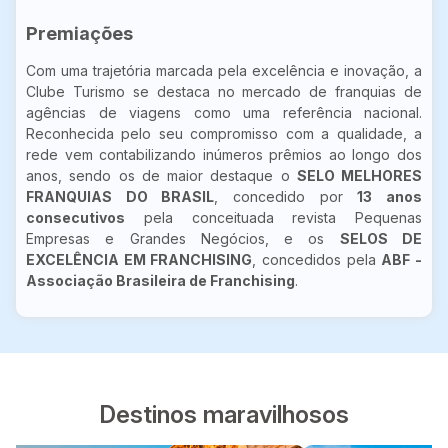
Premiações
Com uma trajetória marcada pela excelência e inovação, a
Clube Turismo se destaca no mercado de franquias de
agências de viagens como uma referência nacional.
Reconhecida pelo seu compromisso com a qualidade, a
rede vem contabilizando inúmeros prêmios ao longo dos
anos, sendo os de maior destaque o
SELO MELHORES
FRANQUIAS DO BRASIL
, concedido por
13 anos
consecutivos
pela conceituada revista Pequenas
Empresas e Grandes Negócios, e os
SELOS DE
EXCELÊNCIA EM FRANCHISING
, concedidos pela
ABF -
Associação Brasileira de Franchising
.
Destinos maravilhosos