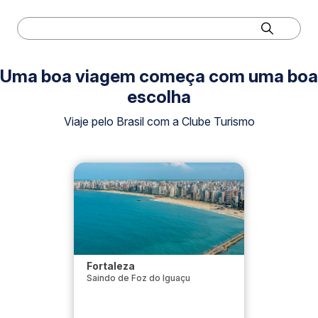
Uma boa viagem começa com uma boa
escolha
Viaje pelo Brasil com a Clube Turismo
Fortaleza
Saindo de Foz do Iguaçu