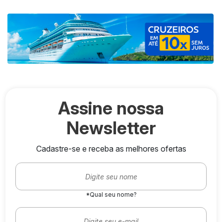
Assine nossa
Newsletter
Cadastre-se e receba as melhores ofertas
*Qual seu nome?