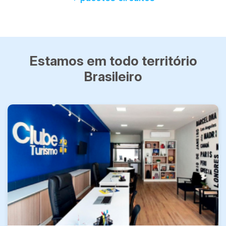
Estamos em todo território
Brasileiro