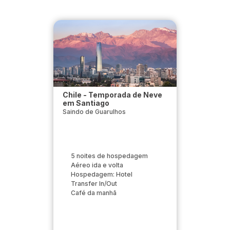
Chile - Temporada de Neve
em Santiago
Saindo de Guarulhos
5 noites de hospedagem
Aéreo ida e volta
Hospedagem: Hotel
Transfer In/Out
Café da manhã