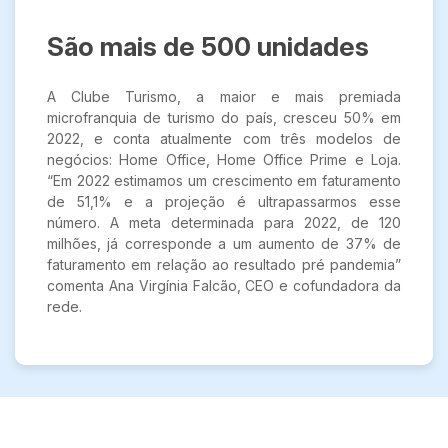
São mais de 500 unidades
A Clube Turismo, a maior e mais premiada
microfranquia de turismo do país, cresceu 50% em
2022, e conta atualmente com três modelos de
negócios: Home Office, Home Office Prime e Loja.
“Em 2022 estimamos um crescimento em faturamento
de 51,1% e a projeção é ultrapassarmos esse
número. A meta determinada para 2022, de 120
milhões, já corresponde a um aumento de 37% de
faturamento em relação ao resultado pré pandemia”
comenta Ana Virgínia Falcão, CEO e cofundadora da
rede.