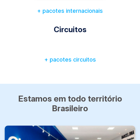
+ pacotes internacionais
Circuitos
+ pacotes circuitos
Estamos em todo território
Brasileiro