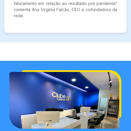
faturamento em relação ao resultado pré pandemia”
comenta Ana Virgínia Falcão, CEO e cofundadora da
rede.