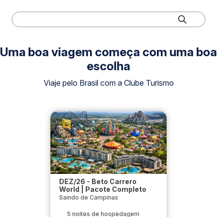
Uma boa viagem começa com uma boa
escolha
Viaje pelo Brasil com a Clube Turismo
DEZ/26 - Beto Carrero
World | Pacote Completo
Saindo de Campinas
5 noites de hospedagem