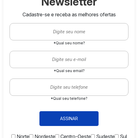
Newsletter
Cadastre-se e receba as melhores ofertas
*Qual seu nome?
*Qual seu email?
*Qual seu telefone?
ASSINAR
Norte
Nordeste
Centro-Oeste
Sudeste
Sul