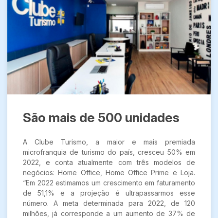
São mais de 500 unidades
A Clube Turismo, a maior e mais premiada
microfranquia de turismo do país, cresceu 50% em
2022, e conta atualmente com três modelos de
negócios: Home Office, Home Office Prime e Loja.
“Em 2022 estimamos um crescimento em faturamento
de 51,1% e a projeção é ultrapassarmos esse
número. A meta determinada para 2022, de 120
milhões, já corresponde a um aumento de 37% de