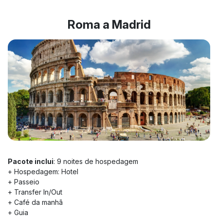
Roma a Madrid
Pacote inclui
: 9 noites de hospedagem
+ Hospedagem: Hotel
+ Passeio
+ Transfer In/Out
+ Café da manhã
+ Guia