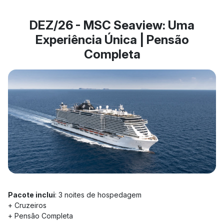
DEZ/26 - MSC Seaview: Uma
Experiência Única | Pensão
Completa
Pacote inclui
: 3 noites de hospedagem
+ Cruzeiros
+ Pensão Completa