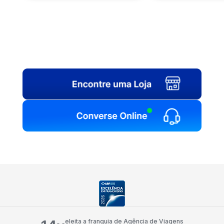
eleita a franquia de Agência de Viagens