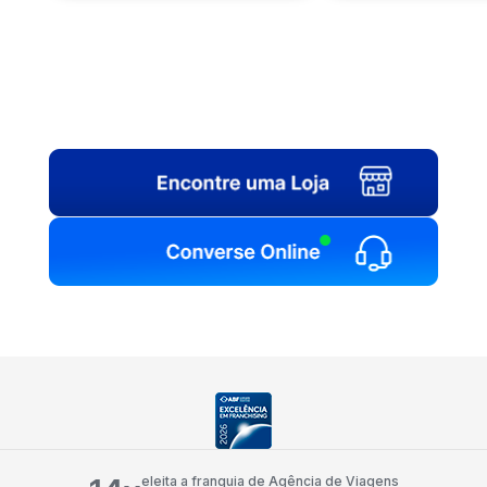
eleita a franquia de Agência de Viagens