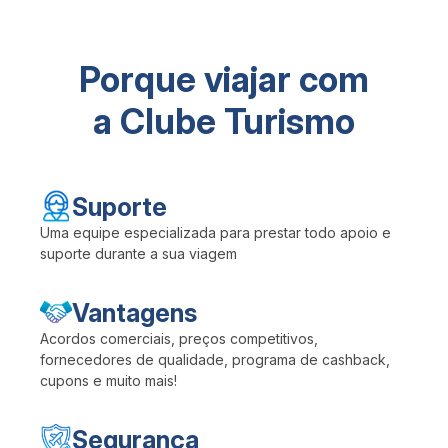
Porque viajar com
a Clube Turismo
Suporte
Uma equipe especializada para prestar todo apoio e
suporte durante a sua viagem
Vantagens
Acordos comerciais, preços competitivos,
fornecedores de qualidade, programa de cashback,
cupons e muito mais!
Segurança