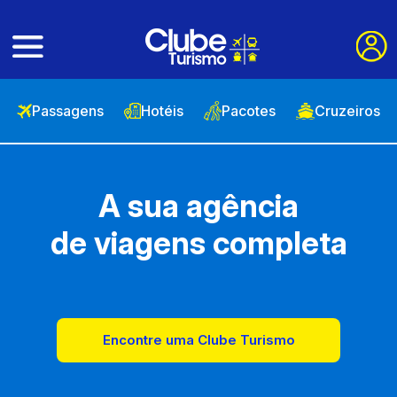
Passagens
Hotéis
Pacotes
Cruzeiros
A sua agência
de viagens completa
Encontre uma Clube Turismo