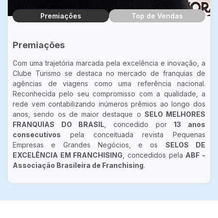
Premiações
Top de Vendas
Premiações
Com uma trajetória marcada pela excelência e inovação, a
Clube Turismo se destaca no mercado de franquias de
agências de viagens como uma referência nacional.
Reconhecida pelo seu compromisso com a qualidade, a
rede vem contabilizando inúmeros prêmios ao longo dos
anos, sendo os de maior destaque o
SELO MELHORES
FRANQUIAS DO BRASIL
, concedido por
13 anos
consecutivos
pela conceituada revista Pequenas
Empresas e Grandes Negócios, e os
SELOS DE
EXCELÊNCIA EM FRANCHISING
, concedidos pela
ABF -
Associação Brasileira de Franchising
.