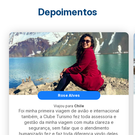
Depoimentos
Rose Alves
Viajou para
Chile
Foi minha primeira viagem de avião e internacional
também, a Clube Turismo fez toda assessoria e
gestão da minha viagem com muita clareza e
segurança, sem falar que o atendimento
humanizado fez e faz toda diferença vindo deles.