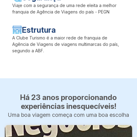
Viaje com a segurança de uma rede eleita a melhor
franquia de Agência de Viagens do país - PEGN
Estrutura
A Clube Turismo é a maior rede de franquia de
Agência de Viagens de viagens multimarcas do país,
segundo a ABF.
Há 23 anos proporcionando
experiências inesquecíveis!
Uma boa viagem começa com uma boa escolha