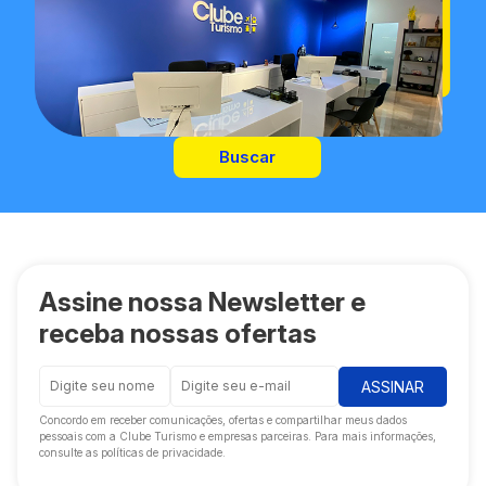
Buscar
Assine nossa Newsletter e
receba nossas ofertas
ASSINAR
Concordo em receber comunicações, ofertas e compartilhar meus dados
pessoais com a Clube Turismo e empresas parceiras. Para mais informações,
consulte as políticas de privacidade.