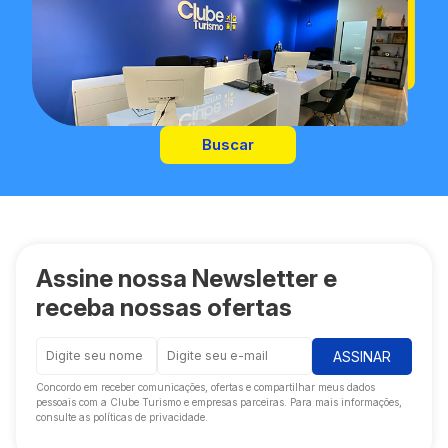
Buscar
Assine nossa Newsletter e
receba nossas ofertas
ASSINAR
Concordo em receber comunicações, ofertas e compartilhar meus dados
pessoais com a Clube Turismo e empresas parceiras. Para mais informações,
consulte as políticas de privacidade.