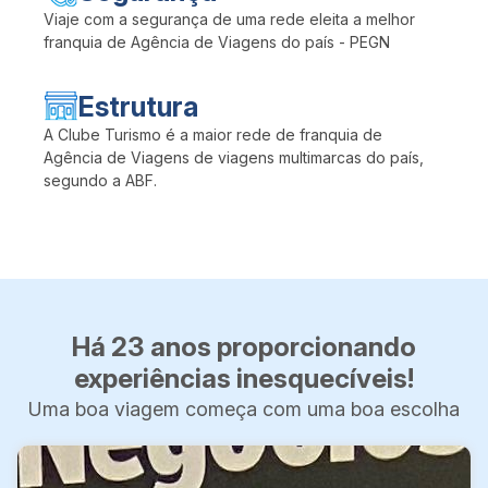
Viaje com a segurança de uma rede eleita a melhor
franquia de Agência de Viagens do país - PEGN
Estrutura
A Clube Turismo é a maior rede de franquia de
Agência de Viagens de viagens multimarcas do país,
segundo a ABF.
Há 23 anos proporcionando
experiências inesquecíveis!
Uma boa viagem começa com uma boa escolha