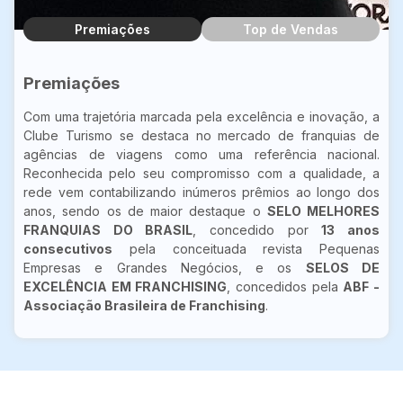
Premiações
Top de Vendas
Premiações
Com uma trajetória marcada pela excelência e inovação, a
Clube Turismo se destaca no mercado de franquias de
agências de viagens como uma referência nacional.
Reconhecida pelo seu compromisso com a qualidade, a
rede vem contabilizando inúmeros prêmios ao longo dos
anos, sendo os de maior destaque o
SELO MELHORES
FRANQUIAS DO BRASIL
, concedido por
13 anos
consecutivos
pela conceituada revista Pequenas
Empresas e Grandes Negócios, e os
SELOS DE
EXCELÊNCIA EM FRANCHISING
, concedidos pela
ABF -
Associação Brasileira de Franchising
.