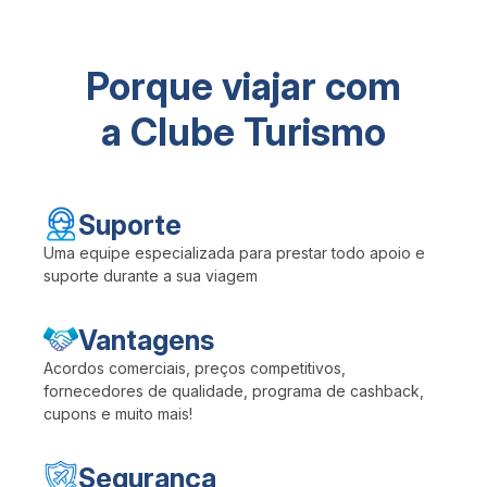
Porque viajar com
a Clube Turismo
Suporte
Uma equipe especializada para prestar todo apoio e
suporte durante a sua viagem
Vantagens
Acordos comerciais, preços competitivos,
fornecedores de qualidade, programa de cashback,
cupons e muito mais!
Segurança