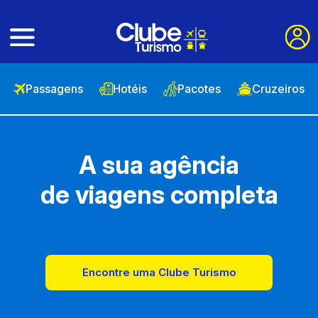
Passagens
Hotéis
Pacotes
Cruzeiros
A sua agência
de viagens completa
Encontre uma Clube Turismo