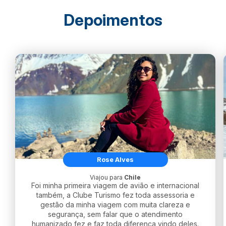
Depoimentos
Rose Alves
Viajou para
Chile
Foi minha primeira viagem de avião e internacional
também, a Clube Turismo fez toda assessoria e
gestão da minha viagem com muita clareza e
segurança, sem falar que o atendimento
humanizado fez e faz toda diferença vindo deles.